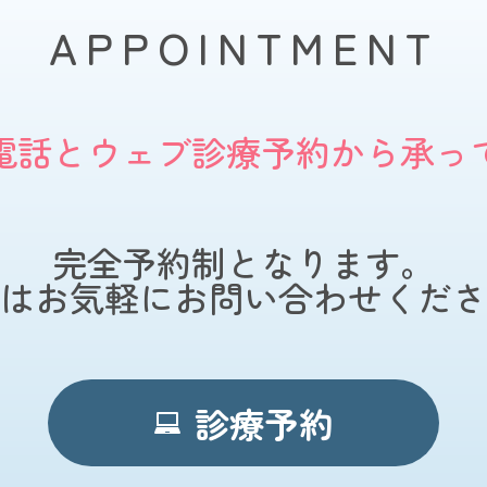
APPOINTMENT
電話とウェブ診療予約から
承っ
完全予約制となります。
はお気軽にお問い合わせくださ
診療予約