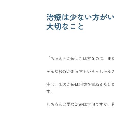
治療は少ない方が
大切なこと
「ちゃんと治療したはずなのに、ま
そんな経験がある方もいらっしゃる
実は、歯の治療は回数を重ねるたび
す。
もちろん必要な治療は大切ですが、