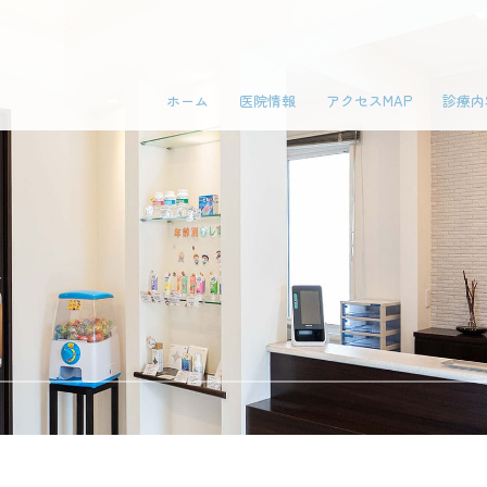
ホーム
医院情報
アクセスMAP
診療内