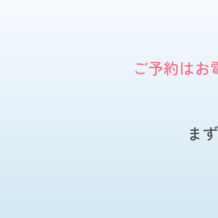
ご予約はお
まず