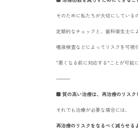
そのために私たちが大切にしている
定期的なチェックと、歯科衛生士に
唾液検査などによってリスクを可視
“悪くなる前に対応する”ことが可能
⸻
■ 質の高い治療は、再治療のリスク
それでも治療が必要な場合には、
再治療のリスクをなるべく減らせる