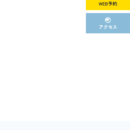
WEB予約
アクセス