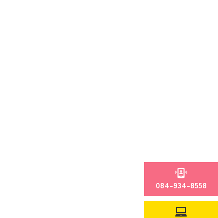
084-934-8558